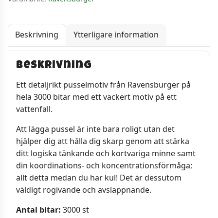
Beskrivning
Ytterligare information
Beskrivning
Ett detaljrikt pusselmotiv från Ravensburger på
hela 3000 bitar med ett vackert motiv på ett
vattenfall.
Att lägga pussel är inte bara roligt utan det
hjälper dig att hålla dig skarp genom att stärka
ditt logiska tänkande och kortvariga minne samt
din koordinations- och koncentrationsförmåga;
allt detta medan du har kul! Det är dessutom
väldigt rogivande och avslappnande.
Antal bitar:
3000 st