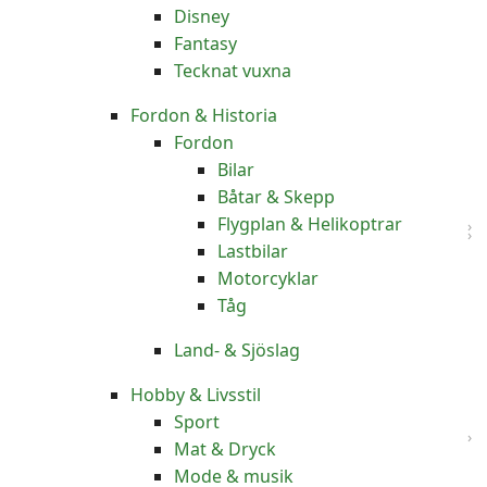
Disney
Fantasy
Tecknat vuxna
Fordon & Historia
Fordon
Bilar
Båtar & Skepp
Flygplan & Helikoptrar
Lastbilar
Motorcyklar
Tåg
Land- & Sjöslag
Hobby & Livsstil
Sport
Mat & Dryck
Mode & musik