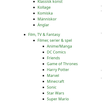
Klassisk konst
Kollage
Komiska
Människor
Änglar
Film, TV & Fantasy
Filmer, serier & spel
Anime/Manga
DC Comics
Friends
Game of Thrones
Harry Potter
Marvel
Minecraft
Sonic
Star Wars
Super Mario