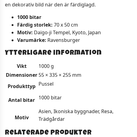
en dekorativ bild när den är färdiglagd.
1000 bitar
Färdig storlek:
70 x 50 cm
Motiv:
Daigo-ji Tempel, Kyoto, Japan
Varumärke:
Ravensburger
Ytterligare information
Vikt
1000 g
Dimensioner
55 × 335 × 255 mm
Pussel
Produkttyp
1000 bitar
Antal bitar
Asien, Ikoniska byggnader, Resa,
Motiv
Trädgårdar
Relaterade produkter