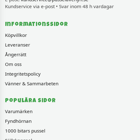
Kundservice via e-post • Svar inom 48 h vardagar
Informationssidor
Köpvillkor
Leveranser
Ångerrätt
Om oss
Integritetspolicy
Vänner & Sammarbeten
Populära sidor
Varumärken
Fyndhörnan
1000 bitars pussel