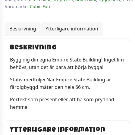
Varumärke:
Cubic Fun
Beskrivning
Ytterligare information
Beskrivning
Bygg dig din egna Empire State Building! Inget lim
behövs, utan det är bara att börja bygga!
Stativ medföljer.När Empire State Building är
färdigbyggd mäter den hela 66 cm.
Perfekt som present eller att ha som prydnad
hemma.
Ytterligare information