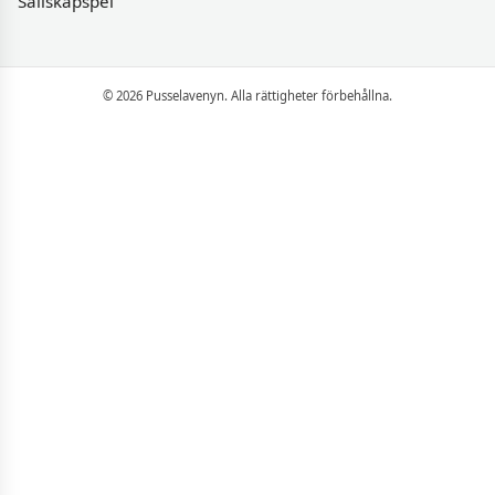
Sällskapspel
© 2026 Pusselavenyn. Alla rättigheter förbehållna.