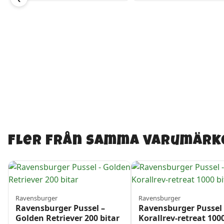
Fler från samma varumärk
Ravensburger
Ravensburger
Ravensburger Pussel –
Ravensburger Pussel 
Golden Retriever 200 bitar
Korallrev-retreat 100