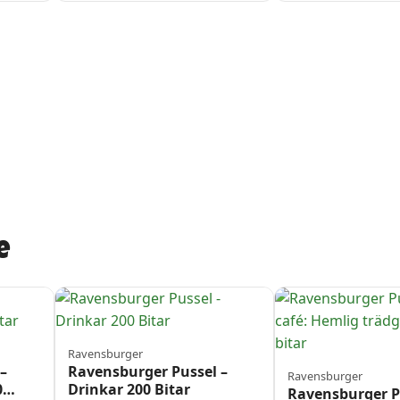
e
Ravensburger
–
Ravensburger Pussel –
Ravensburger
0
Drinkar 200 Bitar
Ravensburger P