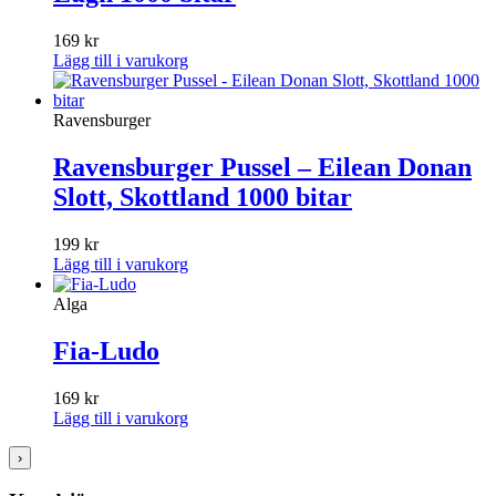
169
kr
Lägg till i varukorg
Ravensburger
Ravensburger Pussel – Eilean Donan
Slott, Skottland 1000 bitar
199
kr
Lägg till i varukorg
Alga
Fia-Ludo
169
kr
Lägg till i varukorg
›