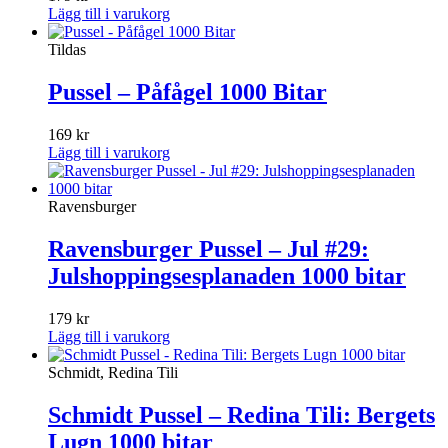
Lägg till i varukorg
Tildas
Pussel – Påfågel 1000 Bitar
169
kr
Lägg till i varukorg
Ravensburger
Ravensburger Pussel – Jul #29:
Julshoppingsesplanaden 1000 bitar
179
kr
Lägg till i varukorg
Schmidt, Redina Tili
Schmidt Pussel – Redina Tili: Bergets
Lugn 1000 bitar