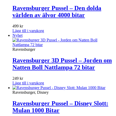
Ravensburger Pussel – Den dolda
världen av älvor 4000 bitar
499
kr
Lägg till i varukorg
Nyhet
Ravensburger
Ravensburger 3D Pussel – Jorden om
Natten Boll Nattlampa 72 bitar
249
kr
Lägg till i varukorg
Ravensburger, Disney
Ravensburger Pussel – Disney Slott:
Mulan 1000 Bitar