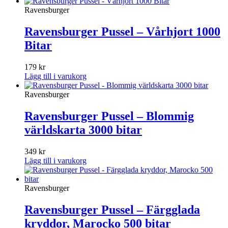
Ravensburger
Ravensburger Pussel – Vårhjort 1000
Bitar
179
kr
Lägg till i varukorg
Ravensburger
Ravensburger Pussel – Blommig
världskarta 3000 bitar
349
kr
Lägg till i varukorg
Ravensburger
Ravensburger Pussel – Färgglada
kryddor, Marocko 500 bitar