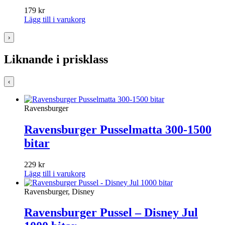
179
kr
Lägg till i varukorg
›
Liknande i prisklass
‹
Ravensburger
Ravensburger Pusselmatta 300-1500
bitar
229
kr
Lägg till i varukorg
Ravensburger, Disney
Ravensburger Pussel – Disney Jul