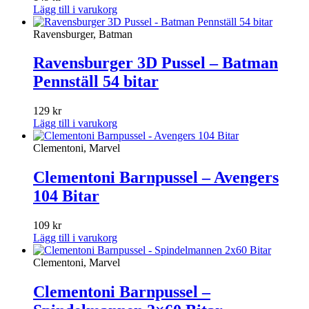
Lägg till i varukorg
Ravensburger, Batman
Ravensburger 3D Pussel – Batman
Pennställ 54 bitar
129
kr
Lägg till i varukorg
Clementoni, Marvel
Clementoni Barnpussel – Avengers
104 Bitar
109
kr
Lägg till i varukorg
Clementoni, Marvel
Clementoni Barnpussel –