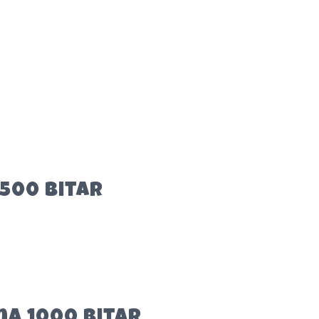
1500 bitar
a 1000 bitar