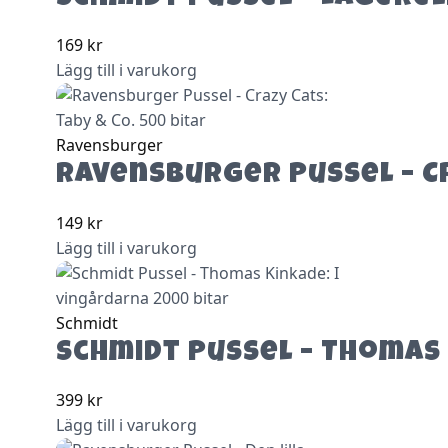
169
kr
Lägg till i varukorg
Ravensburger
Ravensburger Pussel – Cr
149
kr
Lägg till i varukorg
Schmidt
Schmidt Pussel – Thomas 
399
kr
Lägg till i varukorg