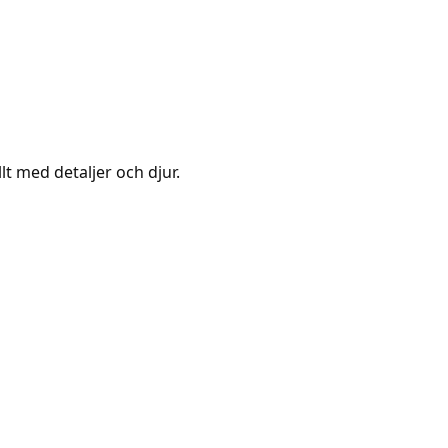
lt med detaljer och djur.