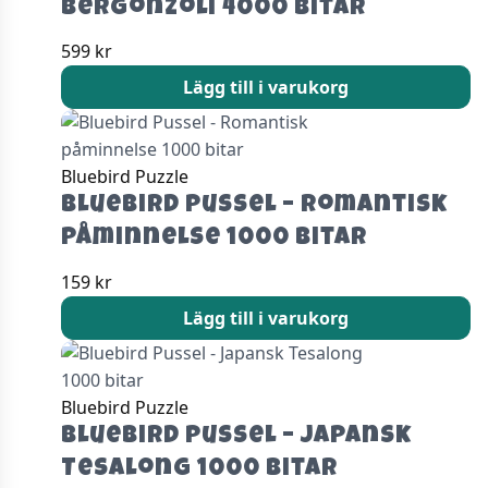
Bergonzoli 4000 bitar
599
kr
Lägg till i varukorg
Bluebird Puzzle
Bluebird Pussel – Romantisk
påminnelse 1000 bitar
159
kr
Lägg till i varukorg
Bluebird Puzzle
Bluebird Pussel – Japansk
Tesalong 1000 bitar