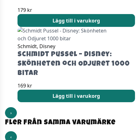
179
kr
Lägg till i varukorg
Schmidt, Disney
Schmidt Pussel – Disney:
Skönheten och Odjuret 1000
bitar
169
kr
Lägg till i varukorg
›
Fler från samma varumärke
‹