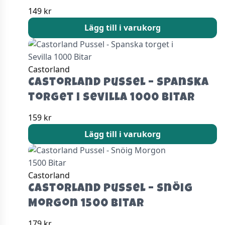
149
kr
Lägg till i varukorg
Castorland
Castorland Pussel – Spanska
torget i Sevilla 1000 Bitar
159
kr
Lägg till i varukorg
Castorland
Castorland Pussel – Snöig
Morgon 1500 Bitar
179
kr