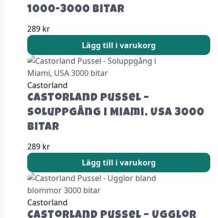
1000-3000 bitar
289
kr
Lägg till i varukorg
Castorland
Castorland Pussel –
Soluppgång i Miami, USA 3000
bitar
289
kr
Lägg till i varukorg
Castorland
Castorland Pussel – Ugglor