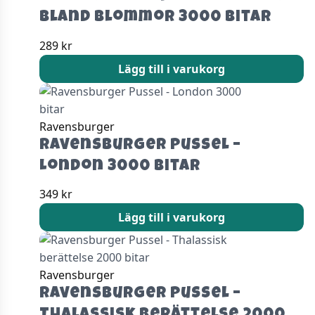
bland blommor 3000 bitar
289
kr
Lägg till i varukorg
Ravensburger
Ravensburger Pussel –
London 3000 bitar
349
kr
Lägg till i varukorg
Ravensburger
Ravensburger Pussel –