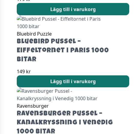
Lägg till i varukorg
Bluebird Puzzle
Bluebird Pussel –
Eiffeltornet i Paris 1000
bitar
149
kr
Lägg till i varukorg
Ravensburger
Ravensburger Pussel –
Kanalkryssning i Venedig
1000 bitar