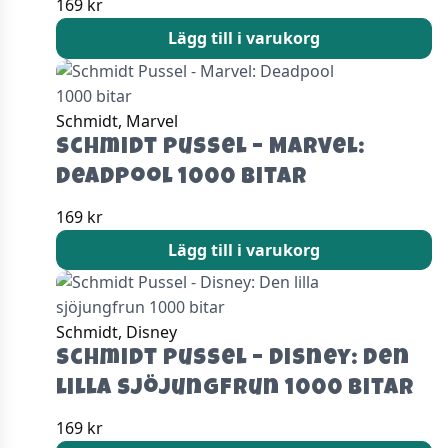
169
kr
Lägg till i varukorg
Schmidt, Marvel
Schmidt Pussel – Marvel:
Deadpool 1000 bitar
169
kr
Lägg till i varukorg
Schmidt, Disney
Schmidt Pussel – Disney: Den
lilla sjöjungfrun 1000 bitar
169
kr