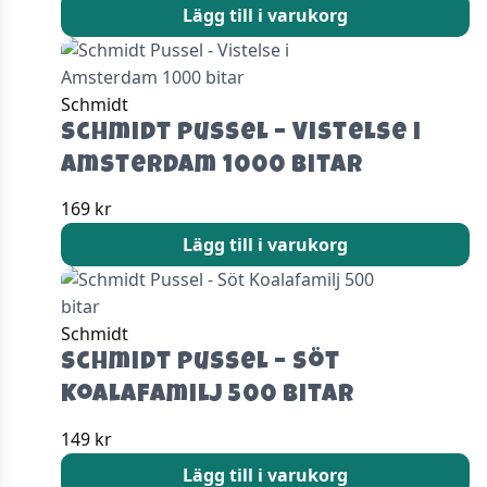
Lägg till i varukorg
Schmidt
Schmidt Pussel – Vistelse i
Amsterdam 1000 bitar
169
kr
Lägg till i varukorg
Schmidt
Schmidt Pussel – Söt
Koalafamilj 500 bitar
149
kr
Lägg till i varukorg