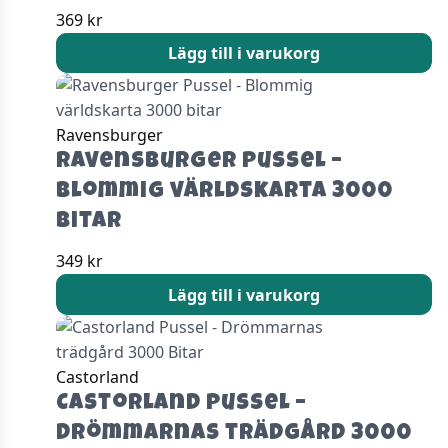
369
kr
Lägg till i varukorg
Ravensburger
Ravensburger Pussel –
Blommig världskarta 3000
bitar
349
kr
Lägg till i varukorg
Castorland
Castorland Pussel –
Drömmarnas trädgård 3000